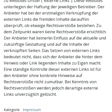
zu Websites Dritter (“externe Links”). Diese Websites
unterliegen der Haftung der jeweiligen Betreiber. Der
Anbieter hat bei der erstmaligen Verknüpfung der
externen Links die fremden Inhalte daraufhin
überprüft, ob etwaige Rechtsverstöße bestehen. Zu
dem Zeitpunkt waren keine Rechtsverstöße ersichtlich.
Der Anbieter hat keinerlei Einfluss auf die aktuelle und
zukünftige Gestaltung und auf die Inhalte der
verknüpften Seiten. Das Setzen von externen Links
bedeutet nicht, dass sich der Anbieter die hinter dem
Verweis oder Link liegenden Inhalte zu Eigen macht.
Eine ständige Kontrolle dieser externen Links ist für
den Anbieter ohne konkrete Hinweise auf
Rechtsverstöße nicht zumutbar. Bei Kenntnis von
Rechtsverstößen werden jedoch derartige externe
Links unverzüglich gelöscht.
Kategorie:
Impressum