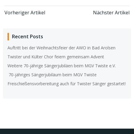
Post
Post
Vorheriger Artikel
Nächster Artikel
navigation
navigation
Recent Posts
Auftritt bei der Weihnachtsfeier der AWO in Bad Arolsen
Twister und Külter Chor feiern gemeinsam Advent
Weitere 70-jährige Sängerjubiläen beim MGV Twiste e.V.
70-jähriges Sängerjubiläum beim MGV Twiste
Freischießensvorbereitung auch für Twister Sänger gestartet!